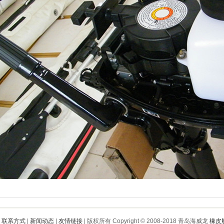
联系方式
|
新闻动态
|
友情链接
| 版权所有 Copyright © 2008-2018 青岛海威龙
橡皮