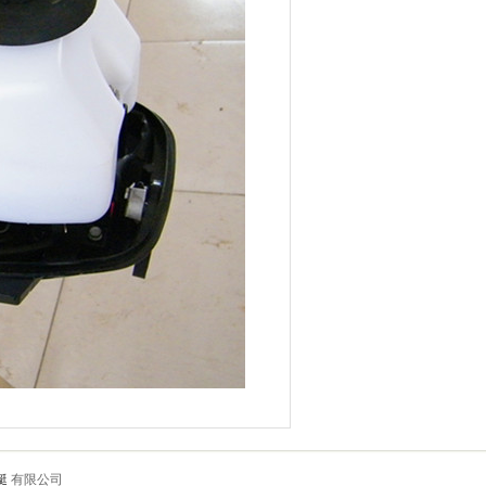
艇
有限公司