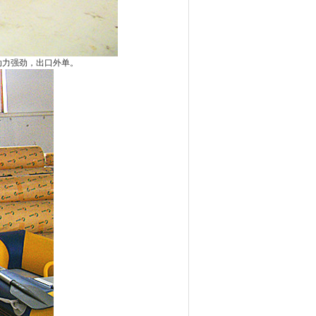
动力强劲，出口外单。