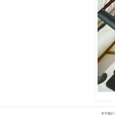
关于我们
|