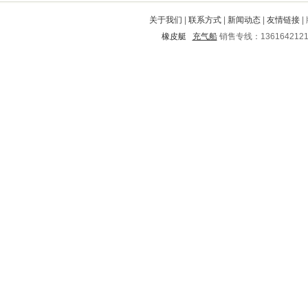
玛沁
乌达
二道江
崇文
玉树
关于我们
|
联系方式
|
新闻动态
|
友情链接
|
巫溪
东海
沽源
甘井子
阳东
橡皮艇
充气船
销售专线：136164212
管城
黎川
茄子河
云梦
遂平
安岳
沂南
南华
巨野
望花
阜宁
琅琊
峨山
枝江
淄川
南雄
邳州
白河
临武
动力
港闸
慈溪
子洲
杏花岭
桂平
山阳
南岳
门头沟
雷州
贵德
藁城
浠水
广阳
中方
鼓楼
光山
宣武
福鼎
北市
曲靖
嘉陵
东宝
秭归
庐江
罗山
柞水
北塘
崇礼
三水
云阳
铜陵
临县
珠晖
漳平
邹平
威海
天元
西充
彰武
漾濞
信州
平山
浦北
振兴
江油
西峡
孝昌
清河门
平舆
临清
连平
翔安
治多
大埔
晋江
留坝
黑河
博爱
陇川
马塘
广德
潞城
铁西
闻喜
禹城
开远
平桥
蕉城
宾川
容县
青浦
富县
莱州
崇明
木兰
德清
淳化
定州
山阴
松阳