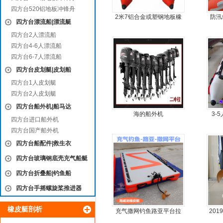
四方台520铝地板冲锋舟
2米7铝合金或塑钢地板橡
防汛
四方台漂流船|漂流艇
皮艇
四方台2人漂流船
四方台4-6人漂流船
四方台6-7人漂流船
四方台皮划艇|皮划船
四方台1人皮划艇
四方台2人皮划艇
四方台船外机|船马达
海的船外机
3-
四方台进口船外机
四方台国产船外机
四方台船配件|救生衣
四方台玻璃钢底壳充气船艇
四方台折叠船|钓鱼船
四方台手摇螺旋桨推进器
橡皮艇剖析
充气撒网钓鱼路亚平台拉
20