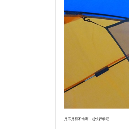
是不是很不错啊，赶快行动吧