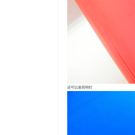
还可以装照明灯