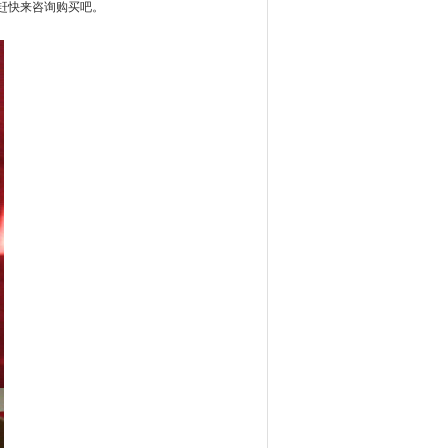
赶快来咨询购买吧。