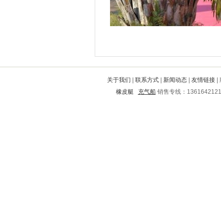
关于我们
|
联系方式
|
新闻动态
|
友情链接
|
橡皮艇
充气船
销售专线：136164212